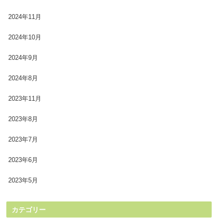
2024年11月
2024年10月
2024年9月
2024年8月
2023年11月
2023年8月
2023年7月
2023年6月
2023年5月
カテゴリー