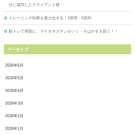
せに成功したクライアント様
トレーニング効果を最大化する！3原理・5原則
筋トレで美肌に、マイオネクチンがシミ・そばかすを防ぐ！！
アーカイブ
2026年6月
2026年5月
2026年4月
2026年3月
2026年2月
2026年1月