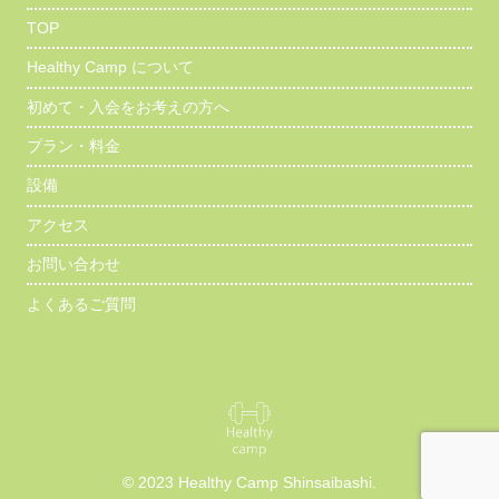
TOP
Healthy Camp について
初めて・入会をお考えの方へ
プラン・料金
設備
アクセス
お問い合わせ
よくあるご質問
© 2023 Healthy Camp Shinsaibashi.