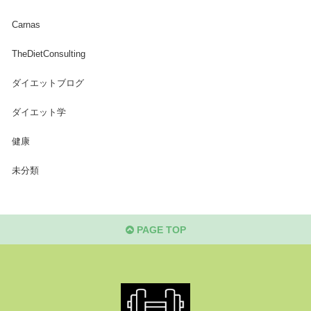
Carnas
TheDietConsulting
ダイエットブログ
ダイエット学
健康
未分類
PAGE TOP