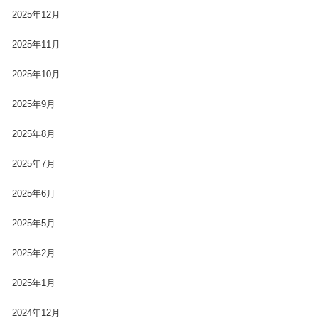
2025年12月
2025年11月
2025年10月
2025年9月
2025年8月
2025年7月
2025年6月
2025年5月
2025年2月
2025年1月
2024年12月