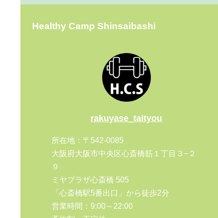
Healthy Camp Shinsaibashi
rakuyase_taityou
所在地：〒542-0085
大阪府大阪市中央区心斎橋筋１丁目３−２
９
ミヤプラザ心斎橋 505
「心斎橋駅5番出口」から徒歩2分
営業時間：9:00～22:00