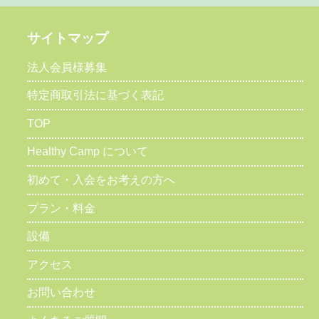
サイトマップ
法人会員様募集
特定商取引法に基づく表記
TOP
Healthy Camp について
初めて・入会をお考えの方へ
プラン・料金
設備
アクセス
お問い合わせ