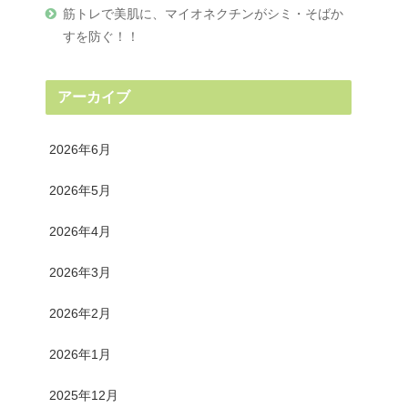
筋トレで美肌に、マイオネクチンがシミ・そばか
すを防ぐ！！
アーカイブ
2026年6月
2026年5月
2026年4月
2026年3月
2026年2月
2026年1月
2025年12月