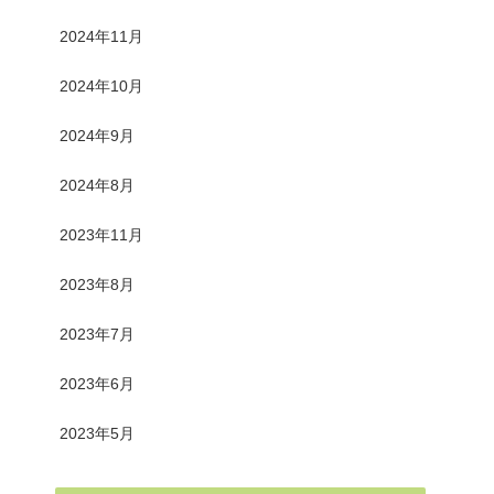
2024年11月
2024年10月
2024年9月
2024年8月
2023年11月
2023年8月
2023年7月
2023年6月
2023年5月