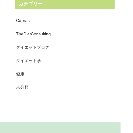
カテゴリー
Carnas
TheDietConsulting
ダイエットブログ
ダイエット学
健康
未分類