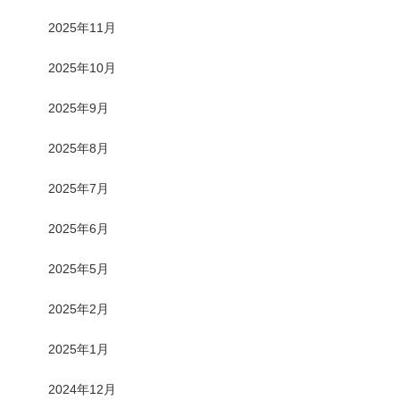
2025年11月
2025年10月
2025年9月
2025年8月
2025年7月
2025年6月
2025年5月
2025年2月
2025年1月
2024年12月