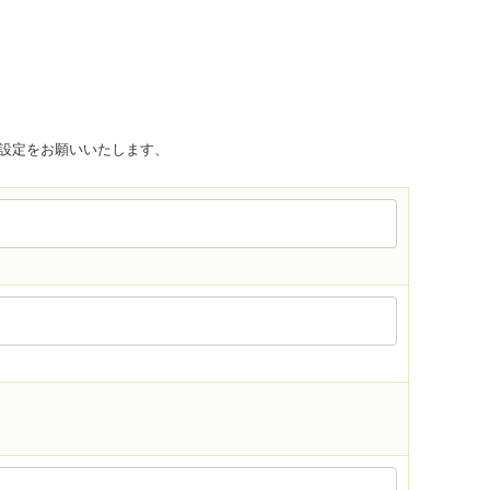
の受信設定をお願いいたします、