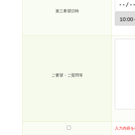
第三希望日時
ご要望・ご質問等
入力内容を